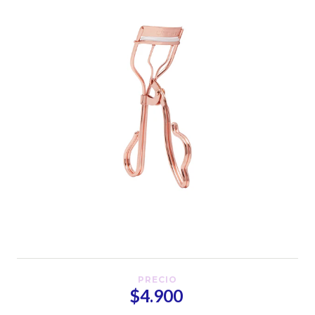
PRECIO
$4.900