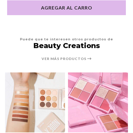
AGREGAR AL CARRO
Puede que te interesen otros productos de
Beauty Creations
VER MÁS PRODUCTOS