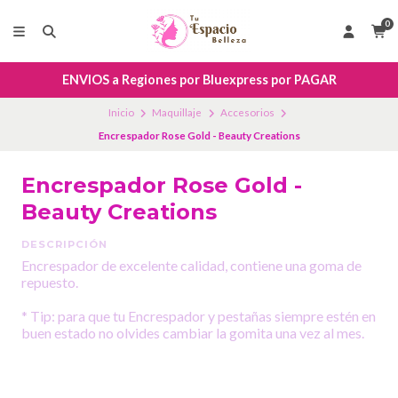
0
ENVIOS a Regiones por Bluexpress por PAGAR
Inicio
Maquillaje
Accesorios
Encrespador Rose Gold - Beauty Creations
Encrespador Rose Gold -
Beauty Creations
DESCRIPCIÓN
Encrespador de excelente calidad, contiene una goma de
repuesto.
* Tip: para que tu Encrespador y pestañas siempre estén en
buen estado no olvides cambiar la gomita una vez al mes.