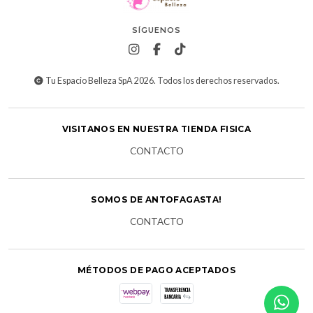
SÍGUENOS
Tu Espacio Belleza SpA 2026. Todos los derechos reservados.
VISITANOS EN NUESTRA TIENDA FISICA
CONTACTO
SOMOS DE ANTOFAGASTA!
CONTACTO
MÉTODOS DE PAGO ACEPTADOS